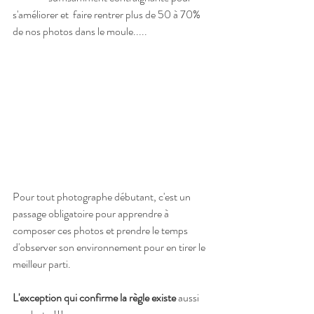
s'améliorer et  faire rentrer plus de 50 à 70% 
de nos photos dans le moule.....
Pour tout photographe débutant, c'est un 
passage obligatoire pour apprendre à 
composer ces photos et prendre le temps 
d'observer son environnement pour en tirer le 
meilleur parti.
L'exception qui confirme la règle existe
 aussi 