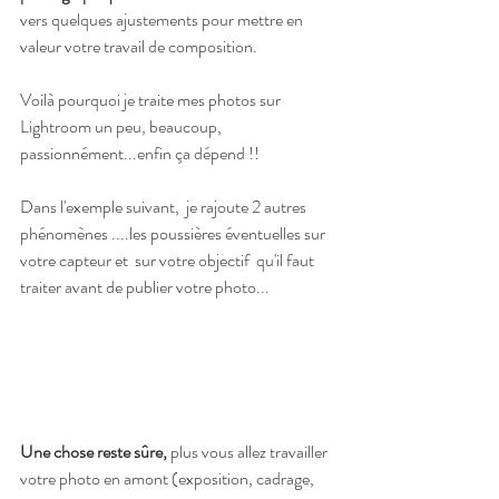
vers quelques ajustements pour mettre en 
valeur votre travail de composition.
Voilà pourquoi je traite mes photos sur 
Lightroom un peu, beaucoup, 
passionnément...enfin ça dépend !!
Dans l'exemple suivant,  je rajoute 2 autres 
phénomènes ....les poussières éventuelles sur 
votre capteur et  sur votre objectif  qu'il faut 
traiter avant de publier votre photo...
Une chose reste sûre,
 plus vous allez travailler 
votre photo en amont (exposition, cadrage, 